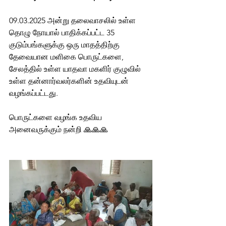
09.03.2025 அன்று தலைவாசலில் உள்ள 
தொழு நோயால் பாதிக்கப்பட்ட 35 
குடும்பங்களுக்கு ஒரு மாதத்திற்கு 
தேவையான மளிகை பொருட்களை, 
சேலத்தில் உள்ள யாதவா மகளிர் குழுவில் 
உள்ள தன்னார்வலர்களின் உதவியுடன் 
வழங்கப்பட்டது.
பொருட்களை வழங்க உதவிய 
அனைவருக்கும் நன்றி 🙏🙏🙏