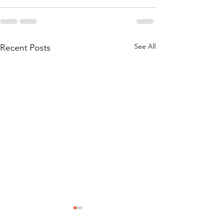
See All
Recent Posts